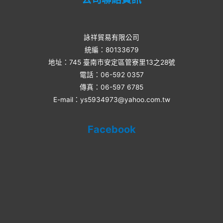
詠祥貿易有限公司
統編：80133679
地址：745 臺南市安定區管寮里13之28號
電話：06-592 0357​
傳真：06-597 6785
E-mail：ys5934973@yahoo.com.tw
Facebook