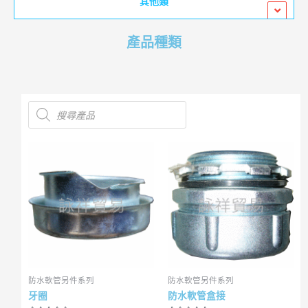
其他類
產品種類
防水軟管另件系列
防水軟管另件系列
牙圈
防水軟管盒接