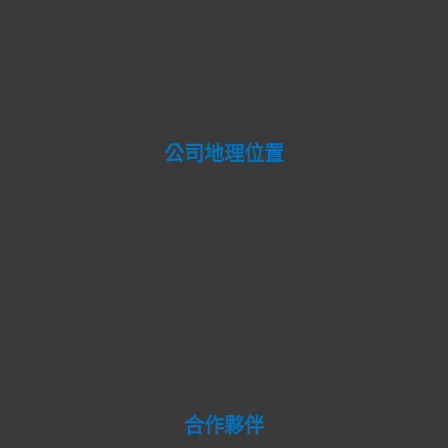
公司地理位置
合作夥伴