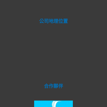
公司地理位置
合作夥伴