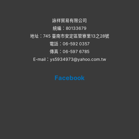
詠祥貿易有限公司
統編：80133679
地址：745 臺南市安定區管寮里13之28號
電話：06-592 0357​
傳真：06-597 6785
E-mail：ys5934973@yahoo.com.tw
Facebook