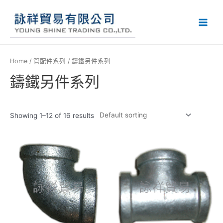
Home
/
管配件系列
/ 鑄鐵另件系列
鑄鐵另件系列
Showing 1–12 of 16 results