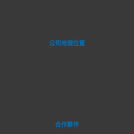
公司地理位置
合作夥伴