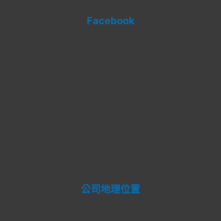
Facebook
公司地理位置