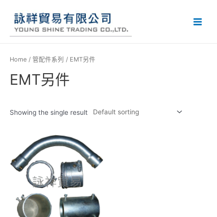
Home
/
管配件系列
/ EMT另件
EMT另件
Showing the single result