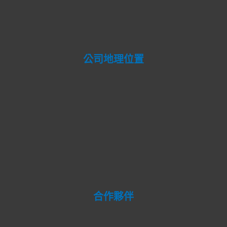
公司地理位置
合作夥伴