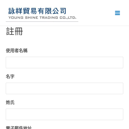
註冊
使用者名稱
名字
姓氏
電子郵件地址