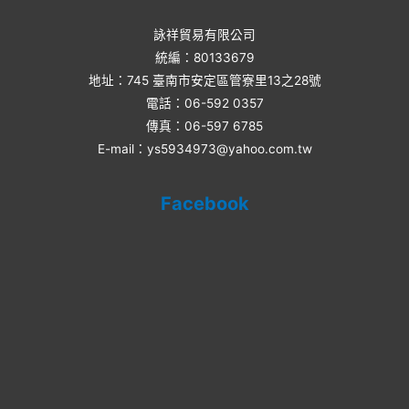
詠祥貿易有限公司
統編：80133679
地址：745 臺南市安定區管寮里13之28號
電話：06-592 0357​
傳真：06-597 6785
E-mail：ys5934973@yahoo.com.tw
Facebook