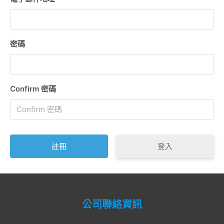
密碼
Confirm 密碼
登入
公司聯絡資訊