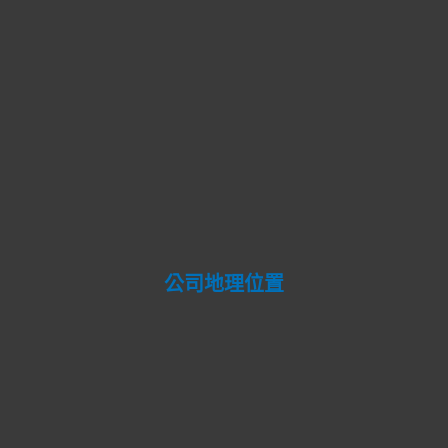
公司地理位置