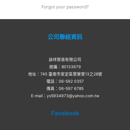
Forgot your password?
公司聯絡資訊
詠祥貿易有限公司
統編：80133679
地址：745 臺南市安定區管寮里13之28號
電話：06-592 0357​
傳真：06-597 6785
E-mail：ys5934973@yahoo.com.tw
Facebook