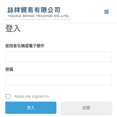
登入
使用者名稱或電子郵件
密碼
Keep me signed in
註冊