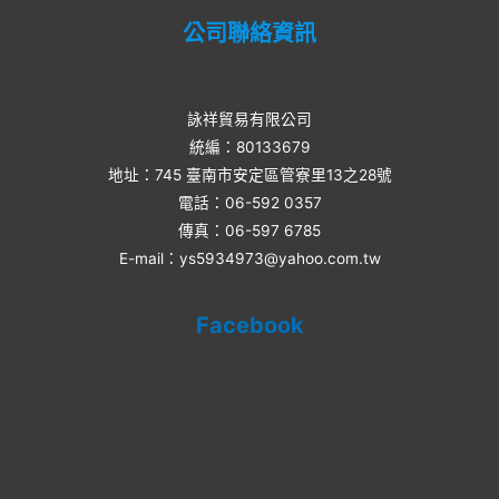
公司聯絡資訊
詠祥貿易有限公司
統編：80133679
地址：745 臺南市安定區管寮里13之28號
電話：06-592 0357​
傳真：06-597 6785
E-mail：ys5934973@yahoo.com.tw
Facebook