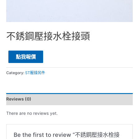
不銹鋼壓接水栓接頭
點我報價
Category:
ST壓接另件
Reviews (0)
There are no reviews yet.
Be the first to review “不銹鋼壓接水栓接