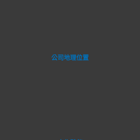
公司地理位置