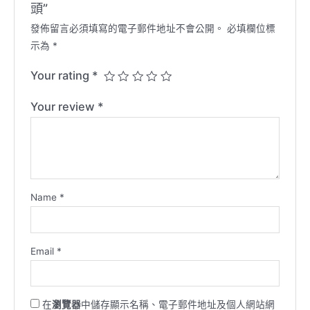
頭”
發佈留言必須填寫的電子郵件地址不會公開。
必填欄位標
示為
*
Your rating
*
Your review
*
Name
*
Email
*
在
瀏覽器
中儲存顯示名稱、電子郵件地址及個人網站網