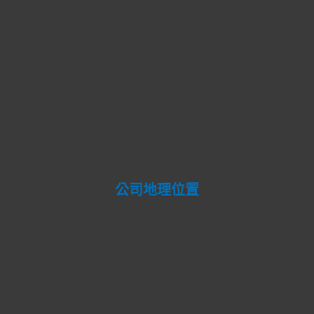
公司地理位置