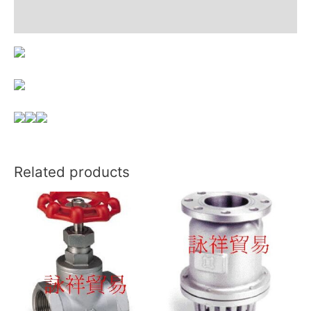
Reviews (0)
Related products