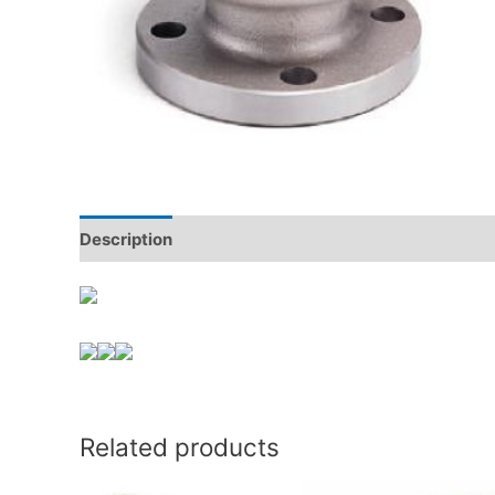
Description
Reviews (0)
Related products