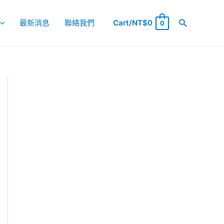
最新消息
聯絡我們
Cart/
NT$
0
0