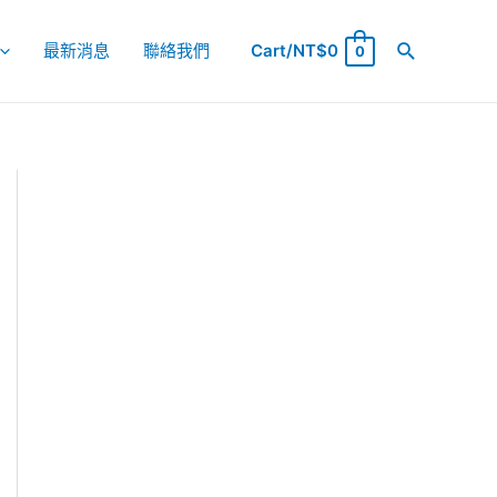
最新消息
聯絡我們
Cart/
NT$
0
0