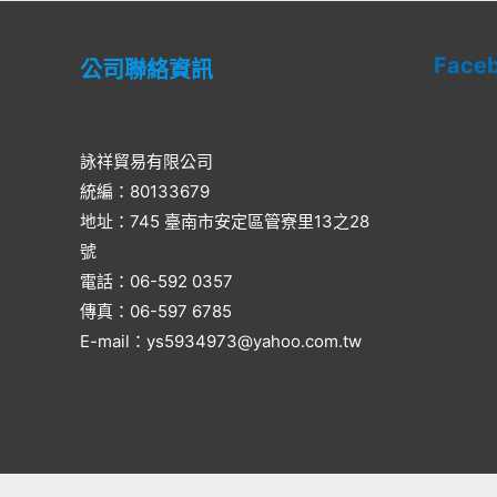
Face
公司聯絡資訊
詠祥貿易有限公司
統編：80133679
地址：745 臺南市安定區管寮里13之28
號
電話：06-592 0357​
傳真：06-597 6785
E-mail：ys5934973@yahoo.com.tw