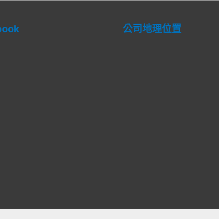
book
公司地理位置