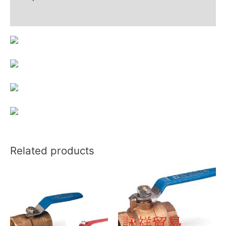
Reviews (0)
Related products