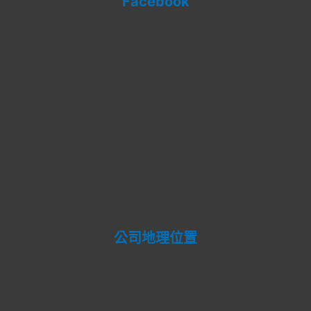
Facebook
公司地理位置