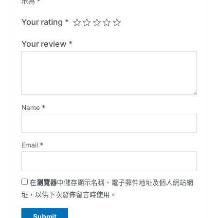
示為
*
Your rating
*
Your review
*
Name
*
Email
*
在
瀏覽器
中儲存顯示名稱、電子郵件地址及個人網站網
址，以供下次發佈留言時使用。