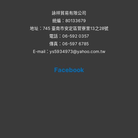
詠祥貿易有限公司
統編：80133679
地址：745 臺南市安定區管寮里13之28號
電話：06-592 0357​
傳真：06-597 6785
E-mail：ys5934973@yahoo.com.tw
Facebook