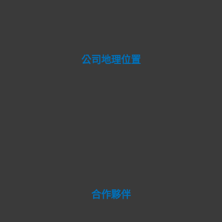
公司地理位置
合作夥伴