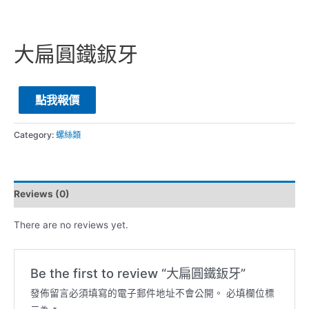
大扁圓鐵鈑牙
點我報價
Category:
螺絲類
Reviews (0)
There are no reviews yet.
Be the first to review “大扁圓鐵鈑牙”
發佈留言必須填寫的電子郵件地址不會公開。
必填欄位標