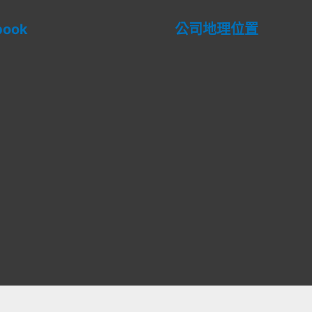
book
公司地理位置