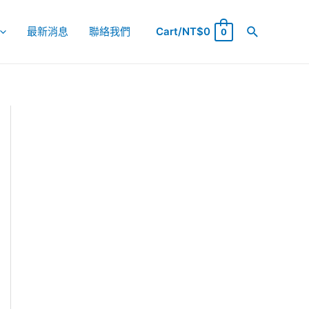
最新消息
聯絡我們
Cart/
NT$
0
0