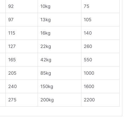
92
10kg
75
97
13kg
105
115
16kg
140
127
22kg
260
165
42kg
550
205
85kg
1000
240
150kg
1600
275
200kg
2200