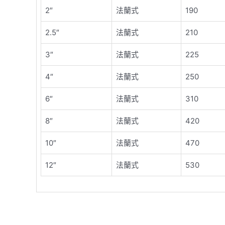
2″
法蘭式
190
2.5″
法蘭式
210
3″
法蘭式
225
4″
法蘭式
250
6″
法蘭式
310
8″
法蘭式
420
10″
法蘭式
470
12″
法蘭式
530