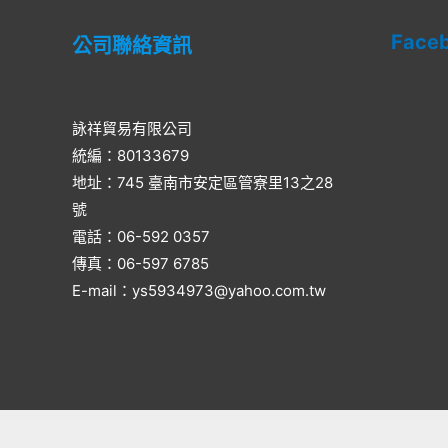
Face
公司聯絡資訊
詠祥貿易有限公司
統編：80133679
地址：745 臺南市安定區管寮里13之28
號
電話：06-592 0357​
傳真：06-597 6785
E-mail：ys5934973@yahoo.com.tw