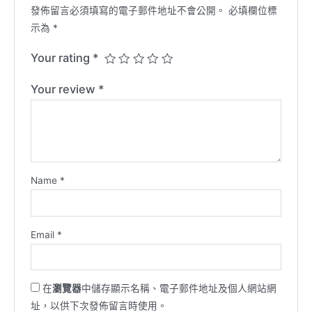
發佈留言必須填寫的電子郵件地址不會公開。
必填欄位標
示為
*
Your rating
*
Your review
*
Name
*
Email
*
在
瀏覽器
中儲存顯示名稱、電子郵件地址及個人網站網
址，以供下次發佈留言時使用。