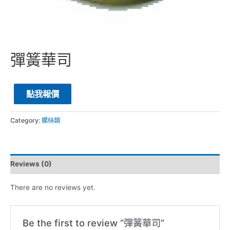
彈簧華司
點我報價
Category:
螺絲類
Reviews (0)
There are no reviews yet.
Be the first to review “彈簧華司”