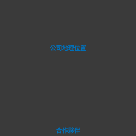
公司地理位置
合作夥伴