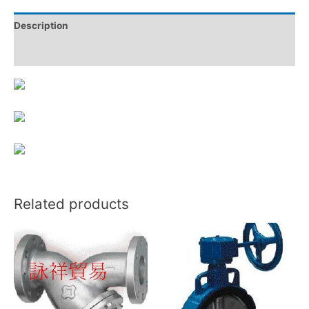
Description
Reviews (0)
Related products