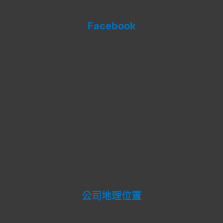
Facebook
公司地理位置