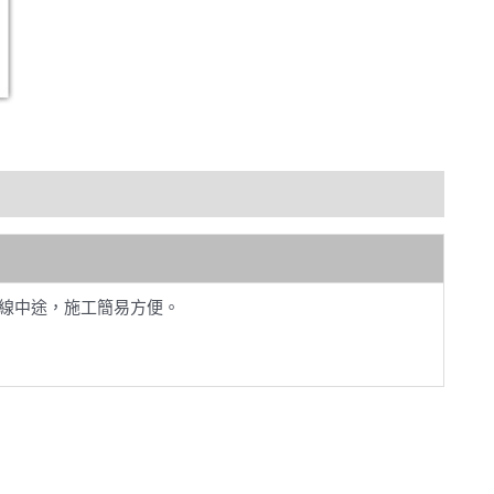
管線中途，施工簡易方便。