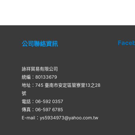
5
5
Face
公司聯絡資訊
詠祥貿易有限公司
統編：80133679
地址：745 臺南市安定區管寮里13之28
號
電話：06-592 0357​
傳真：06-597 6785
E-mail：ys5934973@yahoo.com.tw