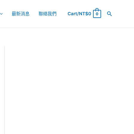
最新消息
聯絡我們
Cart/
NT$
0
0