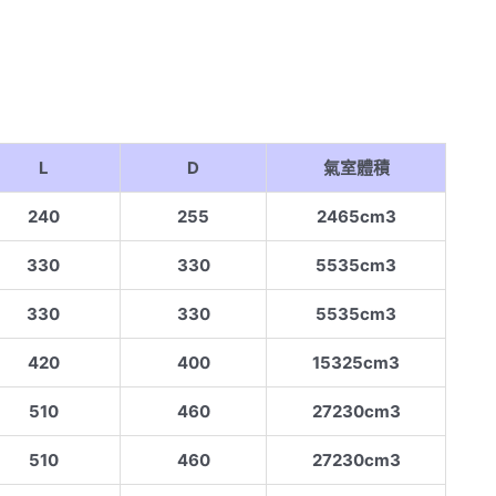
L
D
氣室體積
240
255
2465cm3
330
330
5535cm3
330
330
5535cm3
420
400
15325cm3
510
460
27230cm3
510
460
27230cm3