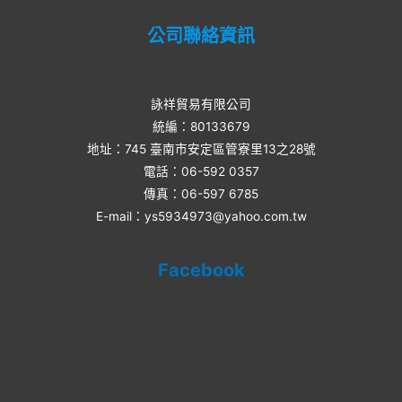
公司聯絡資訊
詠祥貿易有限公司
統編：80133679
地址：745 臺南市安定區管寮里13之28號
電話：06-592 0357​
傳真：06-597 6785
E-mail：ys5934973@yahoo.com.tw
Facebook