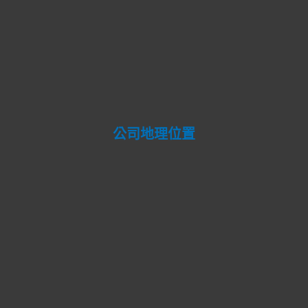
公司地理位置