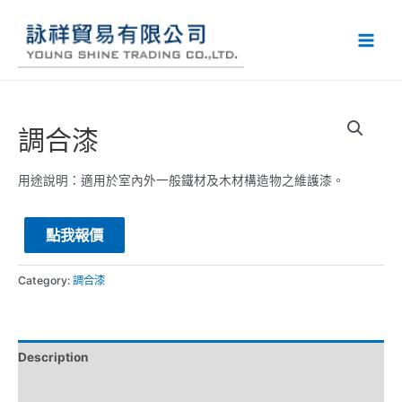
調合漆
用途說明：適用於室內外一般鐵材及木材構造物之維護漆。
點我報價
Category:
調合漆
Description
Reviews (0)