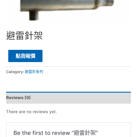
避雷針架
點我報價
Category:
避雷針系列
Reviews (0)
There are no reviews yet.
Be the first to review “避雷針架”