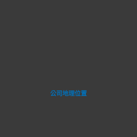
公司地理位置