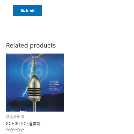
Related products
避雷針系列
SCHIRTEC-避雷針