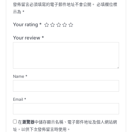
發佈留言必須填寫的電子郵件地址不會公開。
必填欄位標
示為
*
Your rating
*
Your review
*
Name
*
Email
*
在
瀏覽器
中儲存顯示名稱、電子郵件地址及個人網站網
址，以供下次發佈留言時使用。