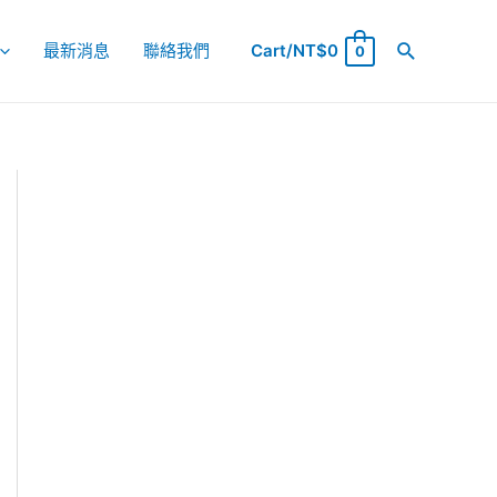
最新消息
聯絡我們
Cart/
NT$
0
0