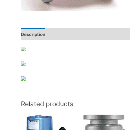
Description
Reviews (0)
Related products