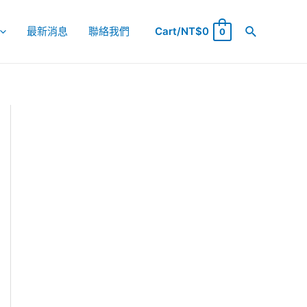
最新消息
聯絡我們
Cart/
NT$
0
0