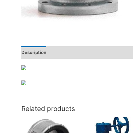
Description
Reviews (0)
Related products