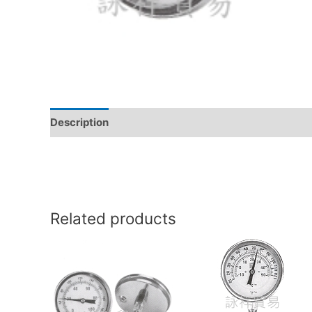
Description
Reviews (0)
Related products