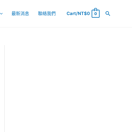
最新消息
聯絡我們
Cart/
NT$
0
0