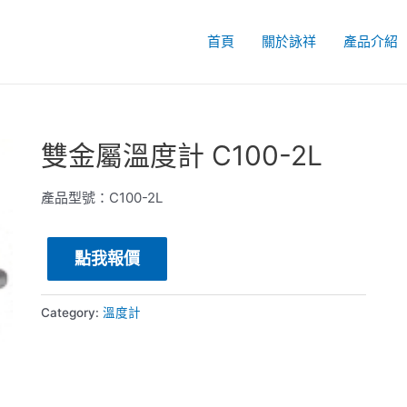
首頁
關於詠祥
產品介紹
雙金屬溫度計 C100-2L
產品型號：C100-2L
點我報價
Category:
溫度計