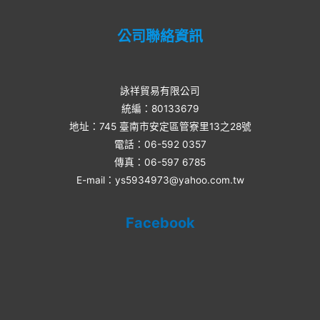
公司聯絡資訊
詠祥貿易有限公司
統編：80133679
地址：745 臺南市安定區管寮里13之28號
電話：06-592 0357​
傳真：06-597 6785
E-mail：ys5934973@yahoo.com.tw
Facebook