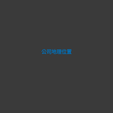
公司地理位置